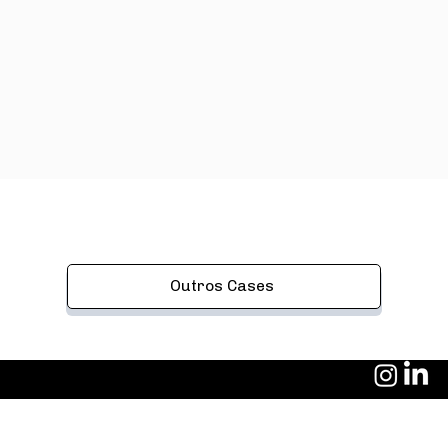
Outros Cases