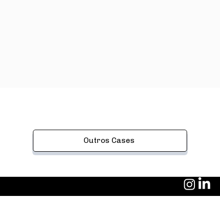
Outros Cases