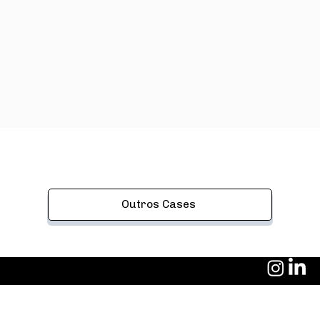
Outros Cases